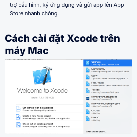
trợ cấu hình, ký ứng dụng và gửi app lên App
Store nhanh chóng.
Cách cài đặt Xcode trên
máy Mac