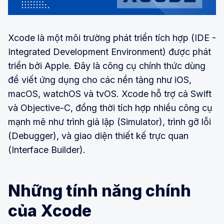
Xcode là một môi trường phát triển tích hợp (IDE -
Integrated Development Environment) được phát
triển bởi Apple. Đây là công cụ chính thức dùng
để viết ứng dụng cho các nền tảng như iOS,
macOS, watchOS và tvOS. Xcode hỗ trợ cả Swift
và Objective-C, đồng thời tích hợp nhiều công cụ
mạnh mẽ như trình giả lập (Simulator), trình gỡ lỗi
(Debugger), và giao diện thiết kế trực quan
(Interface Builder).
Những tính năng chính
của Xcode