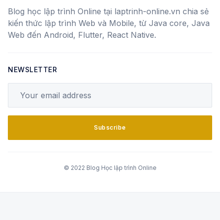
Blog học lập trình Online tại laptrinh-online.vn chia sẻ
kiến thức lập trình Web và Mobile, từ Java core, Java
Web đến Android, Flutter, React Native.
NEWSLETTER
Your email address
Subscribe
© 2022 Blog Học lập trình Online