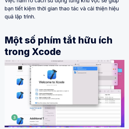
Việc nắm rõ cách sử dụng từng khu vực sẽ giúp
bạn tiết kiệm thời gian thao tác và cải thiện hiệu
quả lập trình.
Một số phím tắt hữu ích
trong Xcode