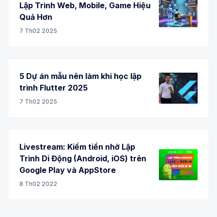
Lập Trình Web, Mobile, Game Hiệu
Quả Hơn
7 Th02 2025
5 Dự án mẫu nên làm khi học lập
trình Flutter 2025
7 Th02 2025
Livestream: Kiếm tiền nhờ Lập
Trình Di Động (Android, iOS) trên
Google Play và AppStore
8 Th02 2022