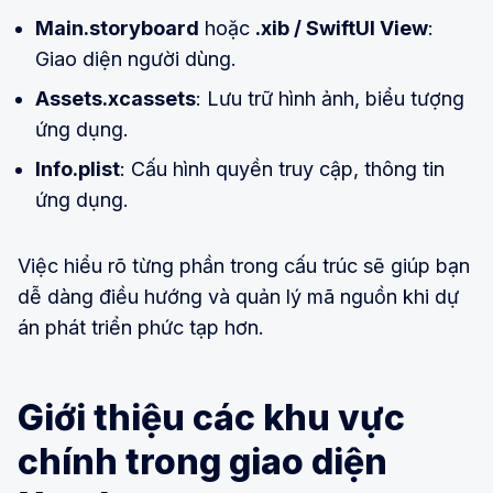
Main.storyboard
hoặc
.xib / SwiftUI View
:
Giao diện người dùng.
Assets.xcassets
: Lưu trữ hình ảnh, biểu tượng
ứng dụng.
Info.plist
: Cấu hình quyền truy cập, thông tin
ứng dụng.
Việc hiểu rõ từng phần trong cấu trúc sẽ giúp bạn
dễ dàng điều hướng và quản lý mã nguồn khi dự
án phát triển phức tạp hơn.
Giới thiệu các khu vực
chính trong giao diện