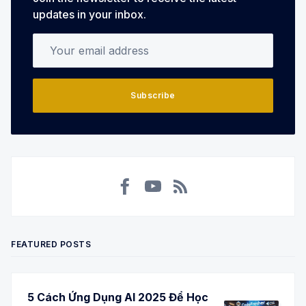
updates in your inbox.
Your email address
Subscribe
Facebook
YouTube
RSS
FEATURED POSTS
5 Cách Ứng Dụng AI 2025 Để Học