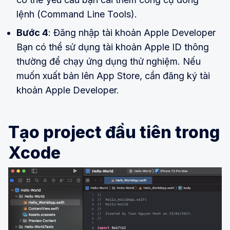
lệnh (Command Line Tools).
Bước 4
: Đăng nhập tài khoản Apple Developer
Bạn có thể sử dụng tài khoản Apple ID thông
thường để chạy ứng dụng thử nghiệm. Nếu
muốn xuất bản lên App Store, cần đăng ký tài
khoản Apple Developer.
Tạo project đầu tiên trong
Xcode