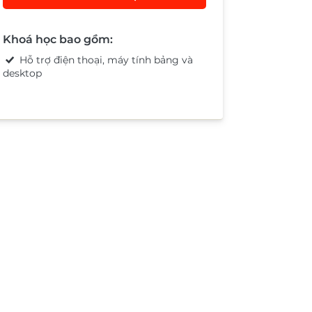
Khoá học bao gồm:
Hỗ trợ điện thoại, máy tính bảng và
desktop