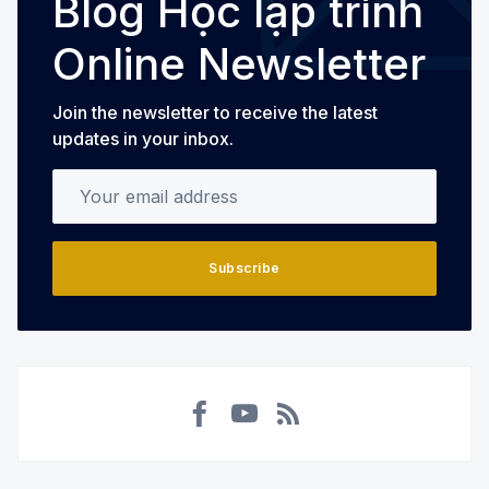
Blog Học lập trình
Online Newsletter
Join the newsletter to receive the latest
updates in your inbox.
Your email address
Subscribe
Facebook
YouTube
RSS