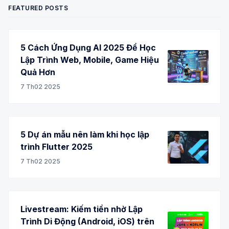
FEATURED POSTS
5 Cách Ứng Dụng AI 2025 Để Học
Lập Trình Web, Mobile, Game Hiệu
Quả Hơn
7 Th02 2025
5 Dự án mẫu nên làm khi học lập
trình Flutter 2025
7 Th02 2025
Livestream: Kiếm tiền nhờ Lập
Trình Di Động (Android, iOS) trên