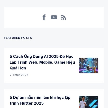
Facebook
YouTube
RSS
FEATURED POSTS
5 Cách Ứng Dụng AI 2025 Để Học
Lập Trình Web, Mobile, Game Hiệu
Quả Hơn
7 Th02 2025
5 Dự án mẫu nên làm khi học lập
trình Flutter 2025