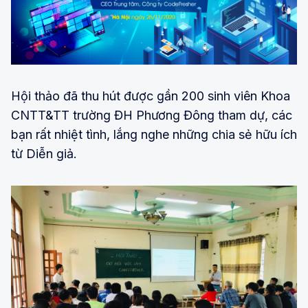
Hội thảo đã thu hút được gần 200 sinh viên Khoa
CNTT&TT trường ĐH Phương Đông tham dự, các
bạn rất nhiệt tình, lắng nghe những chia sẻ hữu ích
từ Diễn giả.