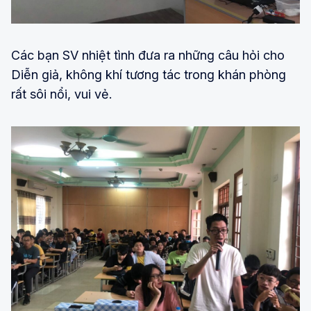
Các bạn SV nhiệt tình đưa ra những câu hỏi cho
Diễn giả, không khí tương tác trong khán phòng
rất sôi nổi, vui vẻ.