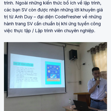
trình. Ngoài những kiến thức bổ ích về lập trình,
các bạn SV còn được nhận những lời khuyên giá
trị từ Anh Duy – đại diện CodeFresher về những
hành trang SV cần chuẩn bị khi ứng tuyển công
việc thực tập / Lập trình viên chuyên nghiệp.