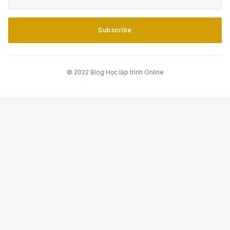
Subscribe
© 2022 Blog Học lập trình Online