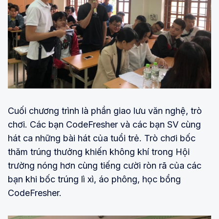
Cuối chương trình là phần giao lưu văn nghệ, trò
chơi. Các bạn CodeFresher và các bạn SV cùng
hát ca những bài hát của tuổi trẻ. Trò chơi bốc
thăm trúng thưởng khiến không khí trong Hội
trường nóng hơn cùng tiếng cười ròn rã của các
bạn khi bốc trúng lì xì, áo phông, học bổng
CodeFresher.