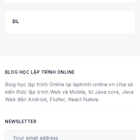
DL
BLOG HỌC LẬP TRÌNH ONLINE
Blog học lập trình Online tại laptrinh-online.vn chia sẻ
kiến thức lập trình Web và Mobile, từ Java core, Java
Web đến Android, Flutter, React Native.
NEWSLETTER
Your email address