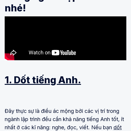
nhé!
1. Dốt tiếng Anh.
Đây thực sự là điều ác mộng bởi các vị trí trong
ngành lập trình đều cần khả năng tiếng Anh tốt, ít
nhất ở các kĩ năng: nghe, đọc, viết. Nếu bạn
dốt