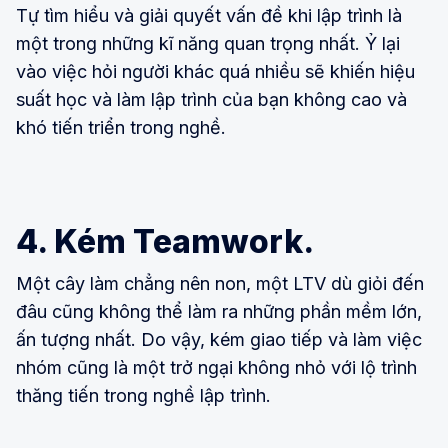
Tự tìm hiểu và giải quyết vấn đề khi lập trình là
một trong những kĩ năng quan trọng nhất. Ỷ lại
vào việc hỏi người khác quá nhiều sẽ khiến hiệu
suất học và làm lập trình của bạn không cao và
khó tiến triển trong nghề.
4. Kém Teamwork.
Một cây làm chẳng nên non, một LTV dù giỏi đến
đâu cũng không thể làm ra những phần mềm lớn,
ấn tượng nhất. Do vậy, kém giao tiếp và làm việc
nhóm cũng là một trở ngại không nhỏ với lộ trình
thăng tiến trong nghề lập trình.