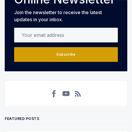
Join the newsletter to receive the latest
updates in your inbox.
Your email address
Subscribe
Facebook
YouTube
RSS
FEATURED POSTS