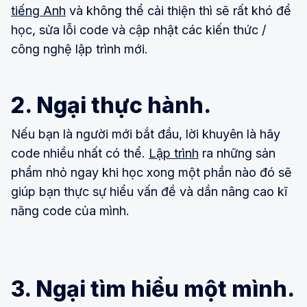
tiếng Anh
và không thể cải thiện thì sẽ rất khó để
học, sửa lỗi code và cập nhật các kiến thức /
công nghệ lập trình mới.
2. Ngại thực hành.
Nếu bạn là người mới bắt đầu, lời khuyên là hãy
code nhiều nhất có thể.
Lập trình
ra những sản
phẩm nhỏ ngay khi học xong một phần nào đó sẽ
giúp bạn thực sự hiểu vấn đề và dần nâng cao kĩ
năng code của mình.
3. Ngại tìm hiểu một mình.