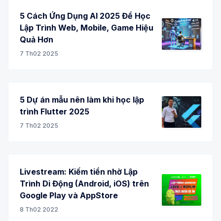
5 Cách Ứng Dụng AI 2025 Để Học
Lập Trình Web, Mobile, Game Hiệu
Quả Hơn
7 Th02 2025
5 Dự án mẫu nên làm khi học lập
trình Flutter 2025
7 Th02 2025
Livestream: Kiếm tiền nhờ Lập
Trình Di Động (Android, iOS) trên
Google Play và AppStore
8 Th02 2022