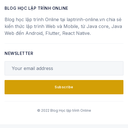
BLOG HỌC LẬP TRÌNH ONLINE
Blog học lập trình Online tại laptrinh-online.vn chia sẻ
kiến thức lập trình Web và Mobile, từ Java core, Java
Web đến Android, Flutter, React Native.
NEWSLETTER
Your email address
Subscribe
© 2022 Blog Học lập trình Online